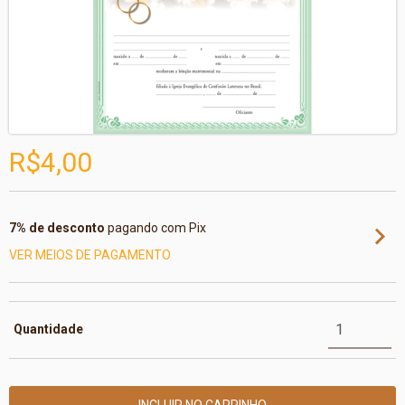
R$4,00
7% de desconto
pagando com Pix
VER MEIOS DE PAGAMENTO
Quantidade