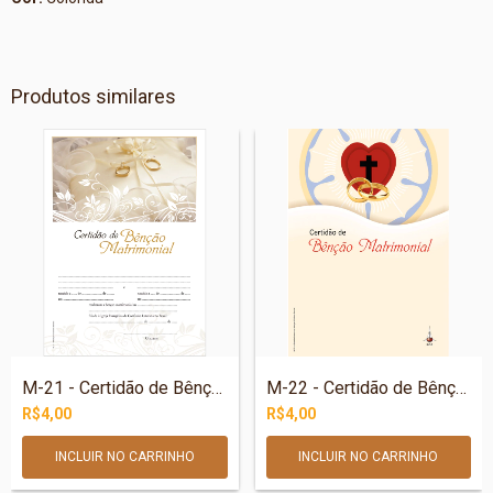
Produtos similares
M-21 - Certidão de Bênção Matrimonial –...
M-22 - Certidão de Bênção Matrimonial –...
R$4,00
R$4,00