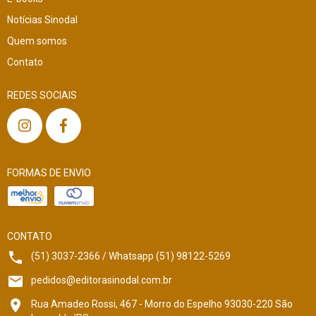
Notícias Sinodal
Quem somos
Contato
REDES SOCIAIS
FORMAS DE ENVIO
CONTATO
(51) 3037-2366 / Whatsapp (51) 98122-5269
pedidos@editorasinodal.com.br
Rua Amadeo Rossi, 467 - Morro do Espelho 93030-220 São