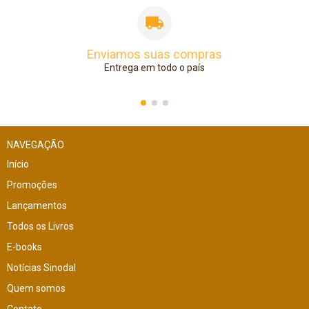
Enviamos suas compras
Entrega em todo o país
NAVEGAÇÃO
Início
Promoções
Lançamentos
Todos os Livros
E-books
Notícias Sinodal
Quem somos
Contato