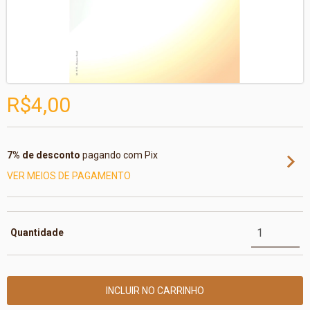
R$4,00
7% de desconto
pagando com Pix
VER MEIOS DE PAGAMENTO
Quantidade