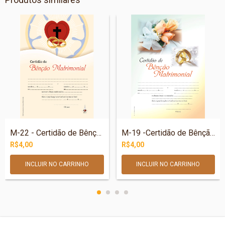
M-22 - Certidão de Bênção Matrimonial –...
M-19 -Certidão de Bênção Matrimonial - A...
R$4,00
R$4,00