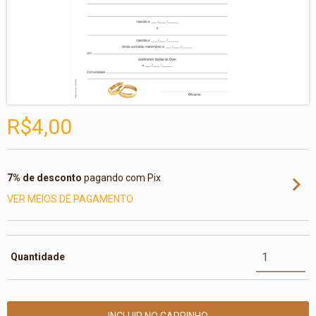
R$4,00
7% de desconto
pagando com Pix
VER MEIOS DE PAGAMENTO
Quantidade