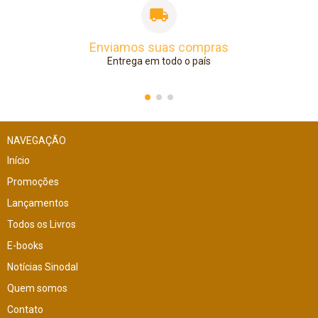
Enviamos suas compras
Entrega em todo o país
NAVEGAÇÃO
Início
Promoções
Lançamentos
Todos os Livros
E-books
Notícias Sinodal
Quem somos
Contato