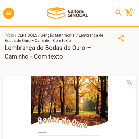
0
Início
/
CERTIDÕES
/
Bênção Matrimonial
/
Lembrança de
Bodas de Ouro – Caminho - Com texto
Lembrança de Bodas de Ouro –
Caminho - Com texto