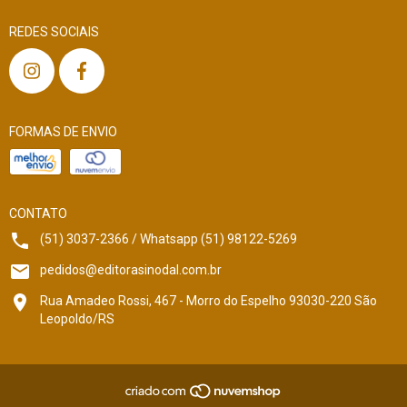
REDES SOCIAIS
FORMAS DE ENVIO
CONTATO
(51) 3037-2366 / Whatsapp (51) 98122-5269
pedidos@editorasinodal.com.br
Rua Amadeo Rossi, 467 - Morro do Espelho 93030-220 São
Leopoldo/RS