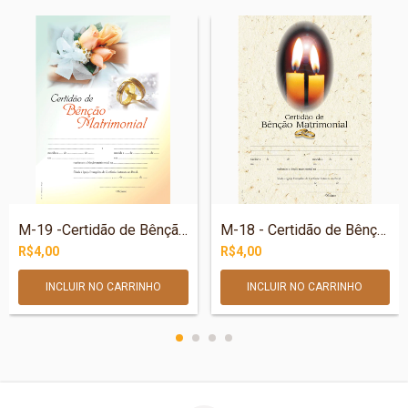
M-19 -Certidão de Bênção Matrimonial - A...
M-18 - Certidão de Bênção Matrimonial -...
R$4,00
R$4,00