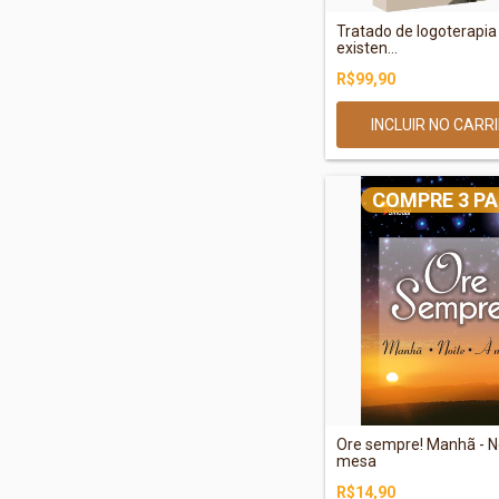
Tratado de logoterapia 
existen...
R$99,90
COMPRE 3 PA
Ore sempre! Manhã - No
mesa
R$14,90