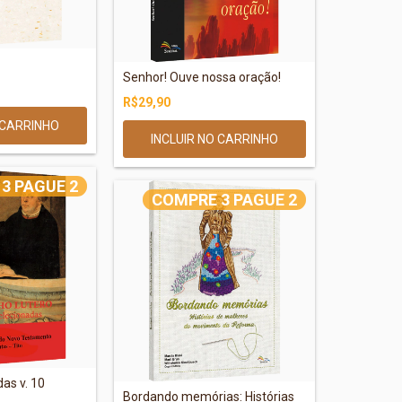
Senhor! Ouve nossa oração!
R$29,90
3 PAGUE 2
COMPRE 3 PAGUE 2
as v. 10
Bordando memórias: Histórias