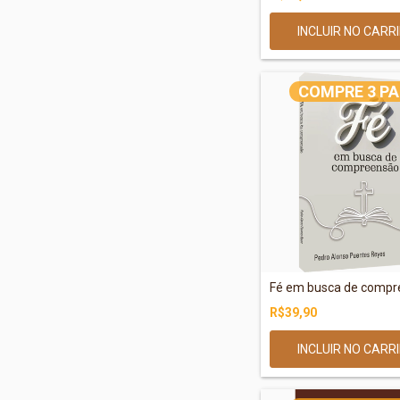
COMPRE 3 PA
Fé em busca de comp
R$39,90