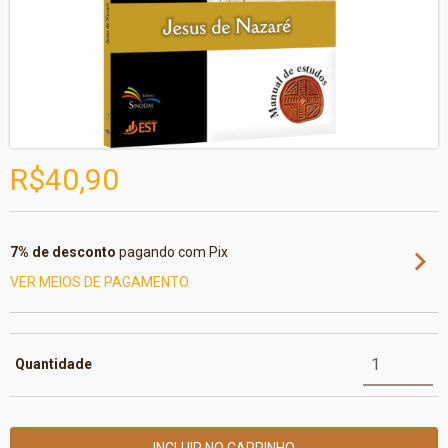
R$40,90
7% de desconto
pagando com Pix
VER MEIOS DE PAGAMENTO
Quantidade