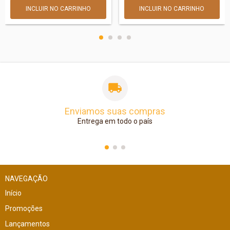
Enviamos suas compras
Entrega em todo o país
NAVEGAÇÃO
Início
Promoções
Lançamentos