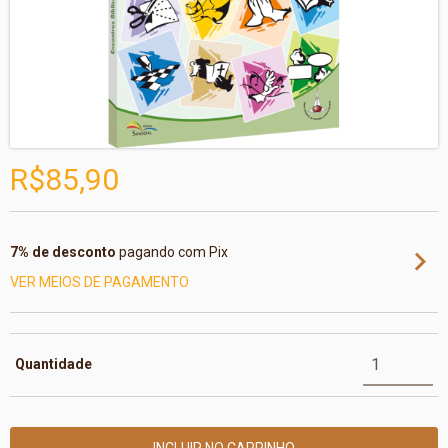
R$85,90
7% de desconto
pagando com Pix
VER MEIOS DE PAGAMENTO
Quantidade