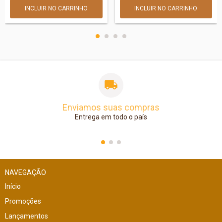
Enviamos suas compras
Entrega em todo o país
NAVEGAÇÃO
Início
Promoções
Lançamentos