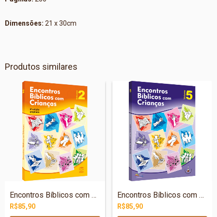
Dimensões:
21 x 30cm
Produtos similares
Encontros Bíblicos com Crianças - v. 2
Encontros Bíblicos com Crianças - v. 5
R$85,90
R$85,90