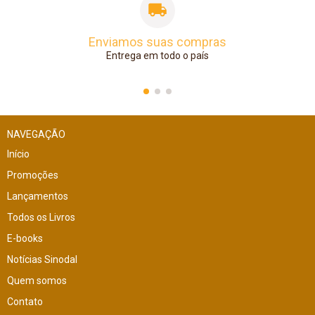
Enviamos suas compras
Entrega em todo o país
NAVEGAÇÃO
Início
Promoções
Lançamentos
Todos os Livros
E-books
Notícias Sinodal
Quem somos
Contato