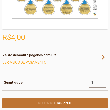
R$4,00
7% de desconto
pagando com Pix
VER MEIOS DE PAGAMENTO
Quantidade