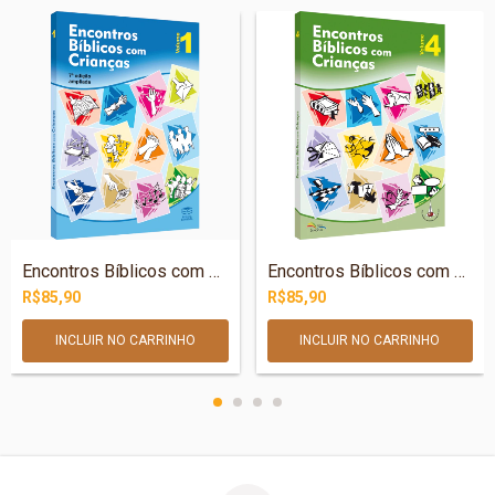
Encontros Bíblicos com Crianças - v. 1
Encontros Bíblicos com Crianças - v. 4
R$85,90
R$85,90