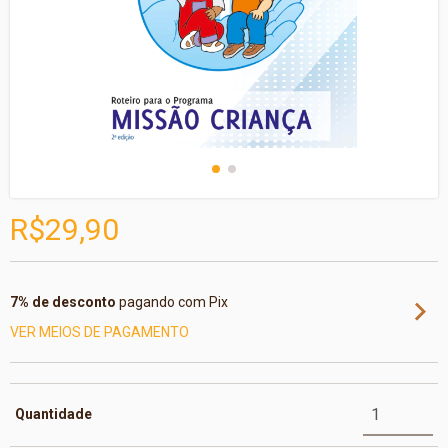
R$29,90
7% de desconto
pagando com Pix
VER MEIOS DE PAGAMENTO
Quantidade