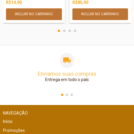
R$14,90
R$85,90
Enviamos suas compras
Entrega em todo o país
NAVEGAÇÃO
Início
Promoções