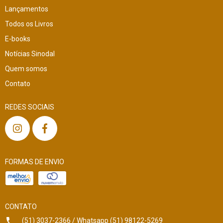
Lançamentos
Todos os Livros
E-books
Notícias Sinodal
Quem somos
Contato
REDES SOCIAIS
FORMAS DE ENVIO
CONTATO
(51) 3037-2366 / Whatsapp (51) 98122-5269