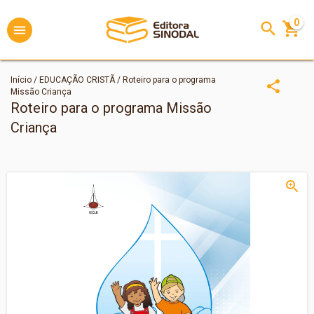
0
Início
/
EDUCAÇÃO CRISTÃ
/
Roteiro para o programa
Missão Criança
Roteiro para o programa Missão
Criança