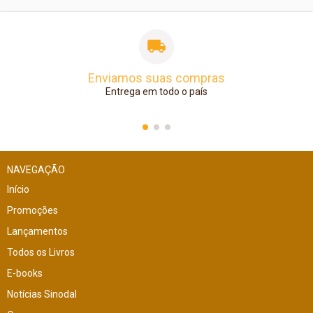
Enviamos suas compras
Entrega em todo o país
NAVEGAÇÃO
Início
Promoções
Lançamentos
Todos os Livros
E-books
Notícias Sinodal