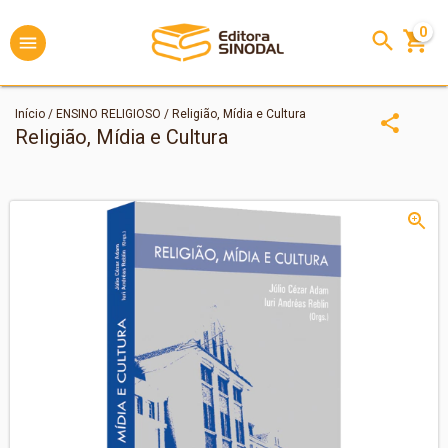
0
Início
/
ENSINO RELIGIOSO
/
Religião, Mídia e Cultura
Religião, Mídia e Cultura