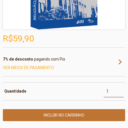
R$59,90
7% de desconto
pagando com Pix
VER MEIOS DE PAGAMENTO
Quantidade