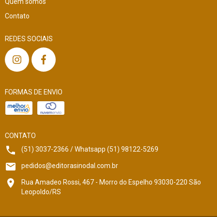
Quem somos
Contato
REDES SOCIAIS
FORMAS DE ENVIO
CONTATO
(51) 3037-2366 / Whatsapp (51) 98122-5269
pedidos@editorasinodal.com.br
Rua Amadeo Rossi, 467 - Morro do Espelho 93030-220 São
Leopoldo/RS