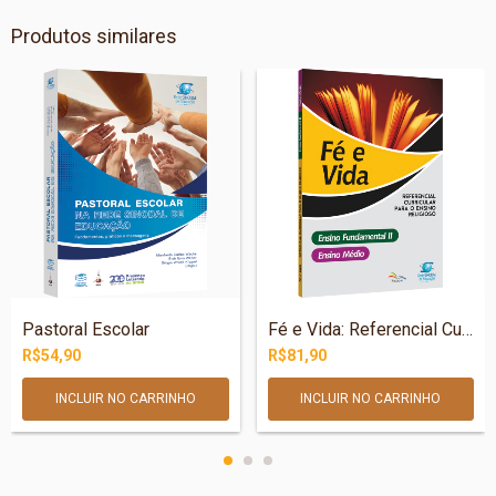
Produtos similares
Pastoral Escolar
Fé e Vida: Referencial Curricular para o...
R$54,90
R$81,90