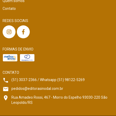
Quem somos
Contato
REDES SOCIAIS
FORMAS DE ENVIO
CONTATO
(51) 3037-2366 / Whatsapp (51) 98122-5269
pedidos@editorasinodal.com.br
Rua Amadeo Rossi, 467 - Morro do Espelho 93030-220 São
Leopoldo/RS