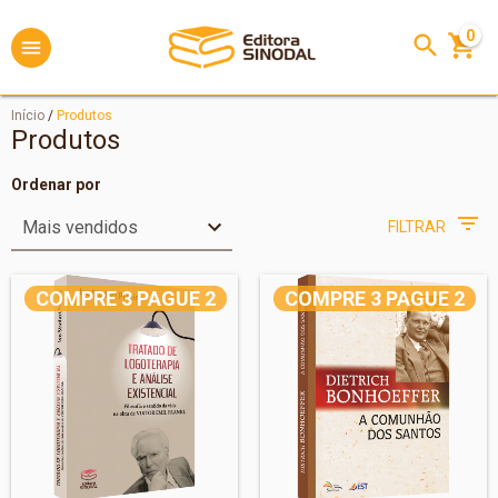
0
Início
/
Produtos
Produtos
Ordenar por
FILTRAR
COMPRE 3 PAGUE 2
COMPRE 3 PAGUE 2