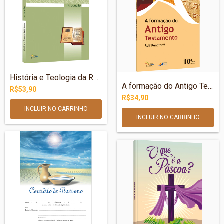
História e Teologia da Reforma - Introdu...
A formação do Antigo Testamento
R$53,90
R$34,90