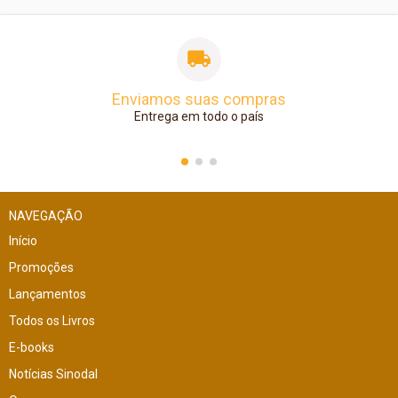
Enviamos suas compras
Entrega em todo o país
NAVEGAÇÃO
Início
Promoções
Lançamentos
Todos os Livros
E-books
Notícias Sinodal