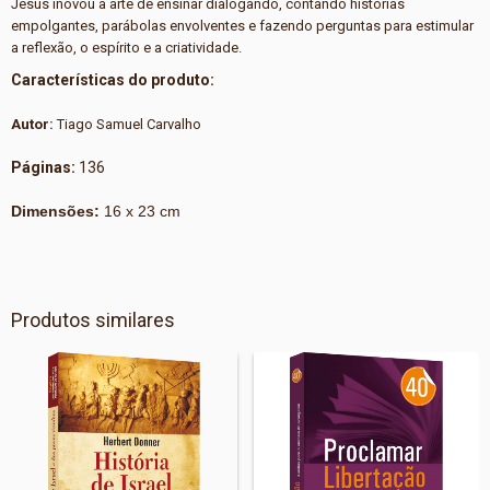
Jesus inovou a arte de ensinar dialogando, contando histórias
empolgantes, parábolas envolventes e fazendo perguntas para estimular
a reflexão, o espírito e a criatividade.
Características do produto:
Autor:
Tiago Samuel Carvalho
Páginas:
136
Dimensões:
16 x 23 cm
Produtos similares