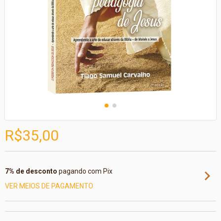
R$35,00
7% de desconto
pagando com Pix
VER MEIOS DE PAGAMENTO