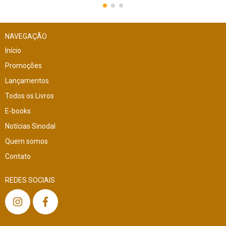
NAVEGAÇÃO
Início
Promoções
Lançamentos
Todos os Livros
E-books
Notícias Sinodal
Quem somos
Contato
REDES SOCIAIS