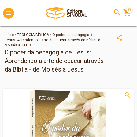
0
Início
/
TEOLOGIA BÍBLICA
/
O poder da pedagogia de
Jesus: Aprendendo a arte de educar através da Bíblia - de
Moisés a Jesus
O poder da pedagogia de Jesus:
Aprendendo a arte de educar através
da Bíblia - de Moisés a Jesus