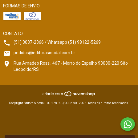
FORMAS DE ENVIO
CONTATO
(51) 3037-2366 / Whatsapp (51) 98122-5269
pedidos@editorasinodal.com.br
Rua Amadeo Rossi, 467 - Morro do Espelho 93030-220 São
Leopoldo/RS
Copyright Editora Sinodal - 09.278.990/0002-80 - 2026. Todos os direitos reservados.