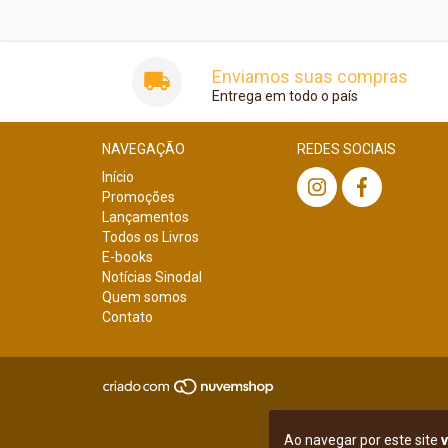
Enviamos suas compras
Entrega em todo o país
NAVEGAÇÃO
REDES SOCIAIS
Início
Promoções
Lançamentos
Todos os Livros
E-books
Notícias Sinodal
Quem somos
Contato
Ao navegar por este site
v