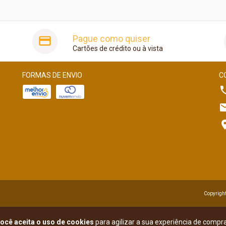
Pague como quiser
Cartões de crédito ou à vista
FORMAS DE ENVIO
C
Copyright
ocê aceita o uso de cookies
para agilizar a sua experiência de compra