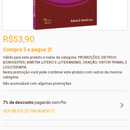
R$53,90
Compre 3 e pague 2!
Válido para este produto e todos da categoria: PROMOÇÕES, DIETRICH
BONHOEFFER, MARTIM LUTERO E LUTERANISMO, ORAÇÃO, VIKTOR FRANKL E
LOGOTERAPIA.
Nesta promoção você pode combinar este produto com outros da mesma
categoria.
Não acumulável com algumas promoções
7% de desconto
pagando com Pix
VER MEIOS DE PAGAMENTO