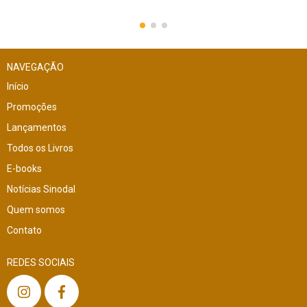
NAVEGAÇÃO
Início
Promoções
Lançamentos
Todos os Livros
E-books
Notícias Sinodal
Quem somos
Contato
REDES SOCIAIS