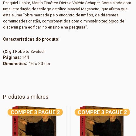
Ezequiel Hanke, Martin Timóteo Dietz e Valério Schaper. Conta ainda com
uma introdução do teólogo católico Marcial Maçaneiro, que afirma que
esta é uma “obra marcada pelo encontro de irmãos, de diferentes
comunidades cristãs, comprometidos com o ministério teológico de
discernir para edificar, no ensino e na pesquisa".
Características do produto:
(Org.)
Roberto Zwetsch
Páginas:
144
Dimensões:
16 x 23 cm
Produtos similares
COMPRE 3 PAGUE 2
COMPRE 3 PAGUE 2