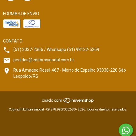
FORMAS DE ENVIO
CONTATO
(51) 3037-2366 / Whatsapp (51) 98122-5269
pedidos@editorasinodal.com.br
Rua Amadeo Rossi, 467 - Morro do Espelho 93030-220 São
Leopoldo/RS
Copyright Editora Sinodal - 09.278.990/0002-80 - 2026. Todos os direitos reservados.