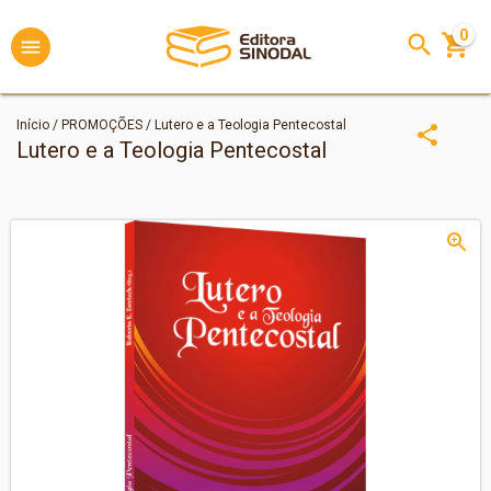
0
Início
/
PROMOÇÕES
/
Lutero e a Teologia Pentecostal
Lutero e a Teologia Pentecostal