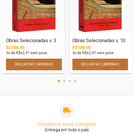
Obras Selecionadas v. 3
Obras Selecionadas v. 10
R$188,90
R$188,90
3
x de
R$62,97
sem juros
3
x de
R$62,97
sem juros
Enviamos suas compras
Entrega em todo o país