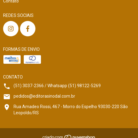
Contato
REDES SOCIAIS
FORMAS DE ENVIO
CONTATO
(51) 3037-2366 / Whatsapp (51) 98122-5269
pedidos@editorasinodal.com.br
Rua Amadeo Rossi, 467 - Morro do Espelho 93030-220 São
Leopoldo/RS