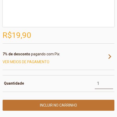
R$19,90
7% de desconto
pagando com Pix
VER MEIOS DE PAGAMENTO
Quantidade