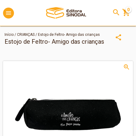
0
Início
/
CRIANÇAS
/
Estojo de Feltro- Amigo das crianças
Estojo de Feltro- Amigo das crianças