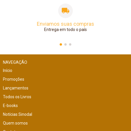
Enviamos suas compras
Entrega em todo o país
NAVEGAÇÃO
Início
Promoções
Lançamentos
Todos os Livros
E-books
Notícias Sinodal
Quem somos