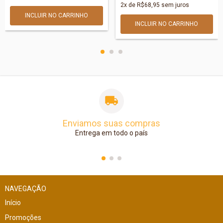
2
x de
R$68,95
sem juros
Enviamos suas compras
Entrega em todo o país
NAVEGAÇÃO
Início
Promoções