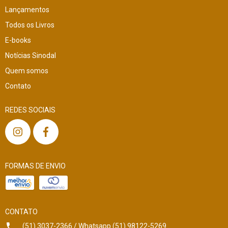
Lançamentos
Todos os Livros
E-books
Notícias Sinodal
Quem somos
Contato
REDES SOCIAIS
FORMAS DE ENVIO
CONTATO
(51) 3037-2366 / Whatsapp (51) 98122-5269