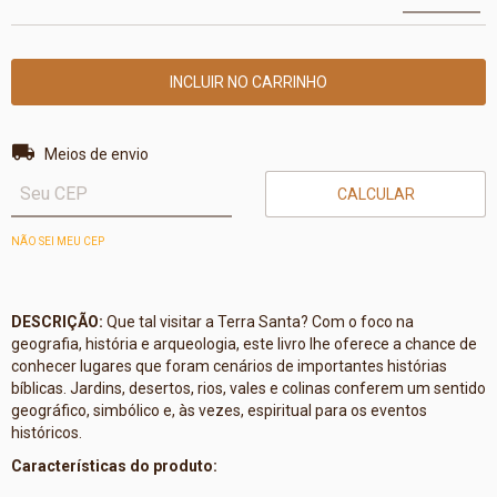
Entregas para o CEP:
ALTERAR CEP
Meios de envio
CALCULAR
NÃO SEI MEU CEP
DESCRIÇÃO:
Que tal visitar a Terra Santa? Com o foco na
geografia, história e arqueologia, este livro lhe oferece a chance de
conhecer lugares que foram cenários de importantes histórias
bíblicas. Jardins, desertos, rios, vales e colinas conferem um sentido
geográfico, simbólico e, às vezes, espiritual para os eventos
históricos.
Características do produto: