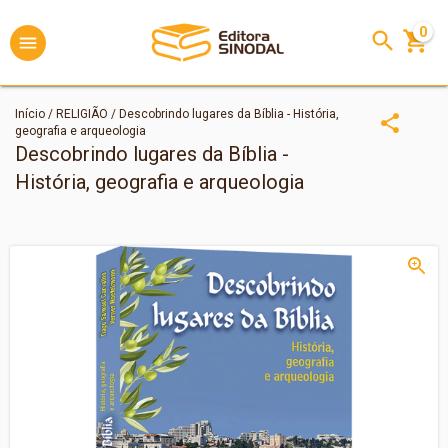
0
Início
/
RELIGIÃO
/
Descobrindo lugares da Bíblia - História,
geografia e arqueologia
Descobrindo lugares da Bíblia -
História, geografia e arqueologia