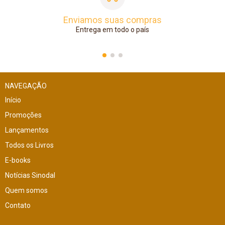
Enviamos suas compras
Entrega em todo o país
NAVEGAÇÃO
Início
Promoções
Lançamentos
Todos os Livros
E-books
Notícias Sinodal
Quem somos
Contato