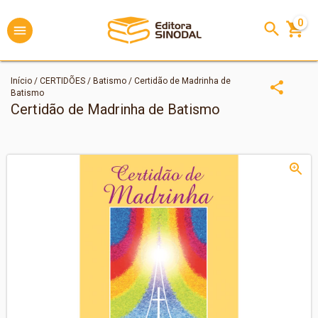
0
Início
/
CERTIDÕES
/
Batismo
/
Certidão de Madrinha de
Batismo
Certidão de Madrinha de Batismo