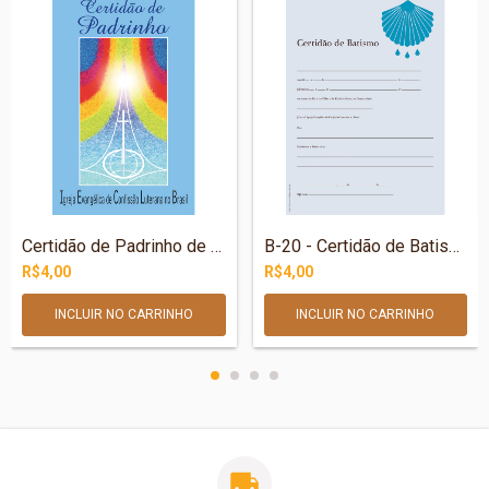
Certidão de Padrinho de Batismo
B-20 - Certidão de Batismo - Concha
R$4,00
R$4,00