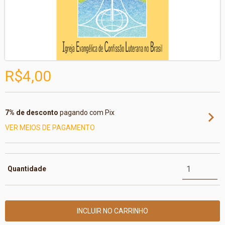
R$4,00
7% de desconto
pagando com Pix
VER MEIOS DE PAGAMENTO
Quantidade