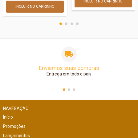
Enviamos suas compras
Entrega em todo o país
NAVEGAÇÃO
Início
Promoções
Lançamentos