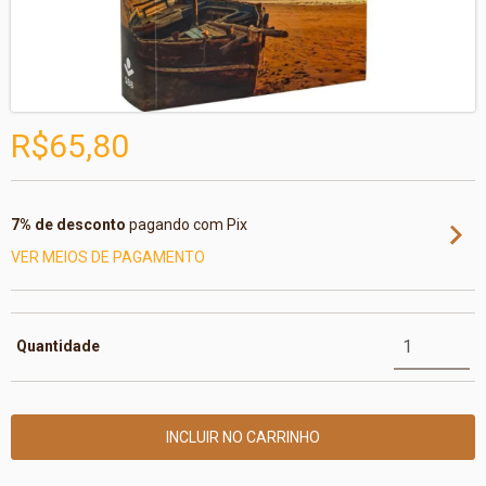
R$65,80
7% de desconto
pagando com Pix
VER MEIOS DE PAGAMENTO
Quantidade