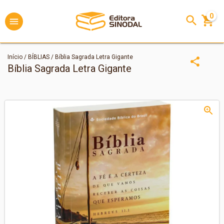
0
Início
/
BÍBLIAS
/
Bíblia Sagrada Letra Gigante
Bíblia Sagrada Letra Gigante