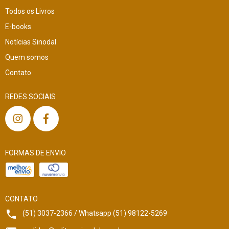
Todos os Livros
E-books
Notícias Sinodal
Quem somos
Contato
REDES SOCIAIS
FORMAS DE ENVIO
CONTATO
(51) 3037-2366 / Whatsapp (51) 98122-5269