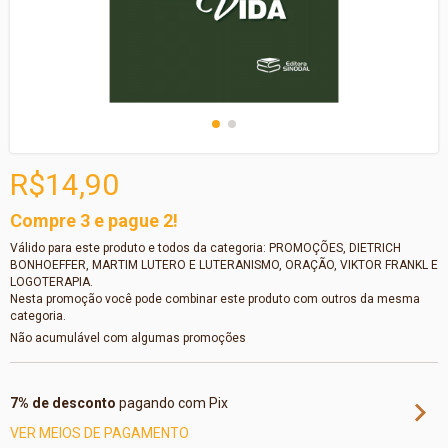
R$14,90
Compre 3 e pague 2!
Válido para este produto e todos da categoria: PROMOÇÕES, DIETRICH
BONHOEFFER, MARTIM LUTERO E LUTERANISMO, ORAÇÃO, VIKTOR FRANKL E
LOGOTERAPIA.
Nesta promoção você pode combinar este produto com outros da mesma
categoria.
Não acumulável com algumas promoções
7% de desconto
pagando com Pix
VER MEIOS DE PAGAMENTO