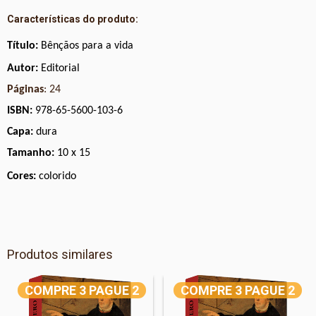
Características do produto:
Título:
Bênçãos para a vida
Autor:
Editorial
Páginas
: 24
ISBN:
978-65-5600-103-6
Capa:
dura
Tamanho:
10 x 15
Cores:
colorido
Produtos similares
COMPRE 3 PAGUE 2
COMPRE 3 PAGUE 2