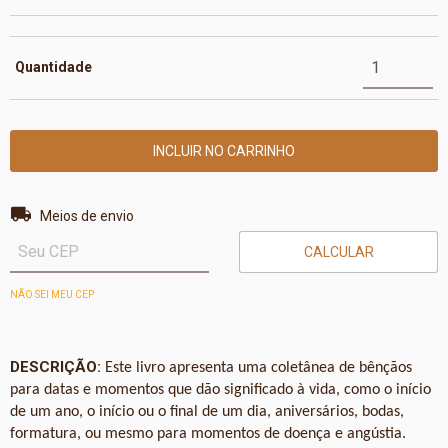
Quantidade
Entregas para o CEP:
ALTERAR CEP
Meios de envio
CALCULAR
NÃO SEI MEU CEP
DESCRIÇÃO:
Este livro apresenta uma coletânea de bênçãos
para datas e momentos que dão significado à vida, como o início
de um ano, o início ou o final de um dia, aniversários, bodas,
formatura, ou mesmo para momentos de doença e angústia.