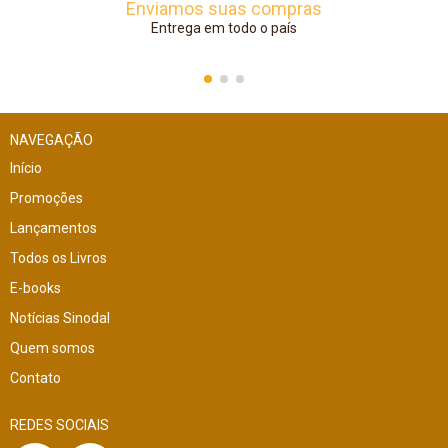
Enviamos suas compras
Entrega em todo o país
NAVEGAÇÃO
Início
Promoções
Lançamentos
Todos os Livros
E-books
Notícias Sinodal
Quem somos
Contato
REDES SOCIAIS