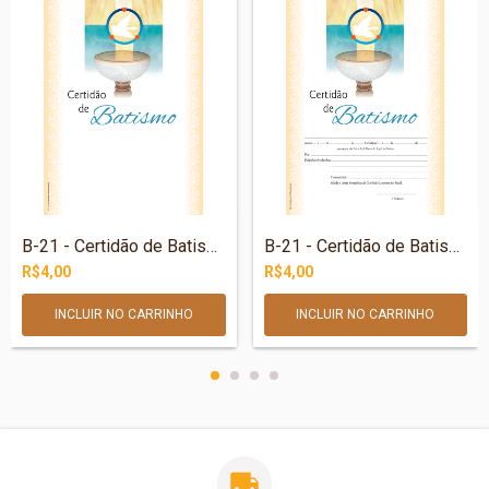
B-21 - Certidão de Batismo – Fonte batis...
B-21 - Certidão de Batismo – Fonte batis...
R$4,00
R$4,00