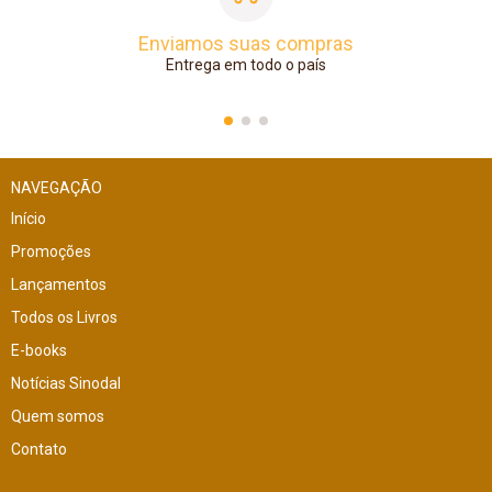
Enviamos suas compras
Entrega em todo o país
NAVEGAÇÃO
Início
Promoções
Lançamentos
Todos os Livros
E-books
Notícias Sinodal
Quem somos
Contato