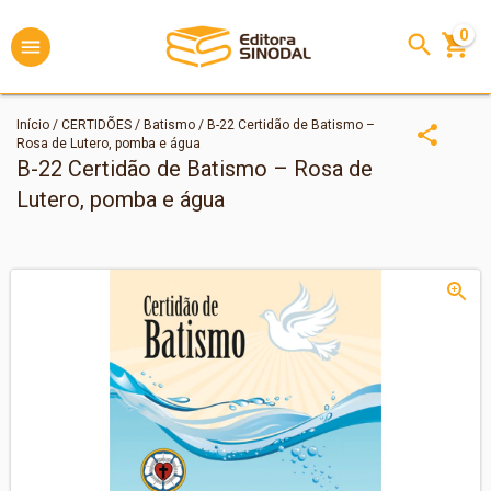
0
Início
/
CERTIDÕES
/
Batismo
/
B-22 Certidão de Batismo –
Rosa de Lutero, pomba e água
B-22 Certidão de Batismo – Rosa de
Lutero, pomba e água