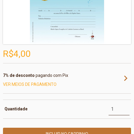
R$4,00
7% de desconto
pagando com Pix
VER MEIOS DE PAGAMENTO
Quantidade