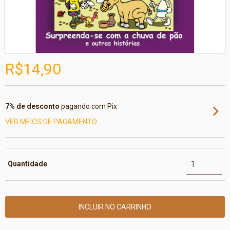
R$14,90
7% de desconto
pagando com Pix
VER MEIOS DE PAGAMENTO
Quantidade