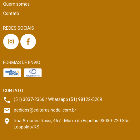
Quem somos
Contato
REDES SOCIAIS
FORMAS DE ENVIO
CONTATO
(51) 3037-2366 / Whatsapp (51) 98122-5269
pedidos@editorasinodal.com.br
Rua Amadeo Rossi, 467 - Morro do Espelho 93030-220 São
Leopoldo/RS