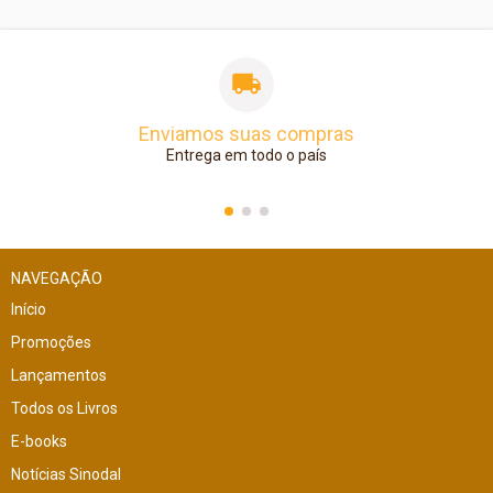
Enviamos suas compras
Entrega em todo o país
NAVEGAÇÃO
Início
Promoções
Lançamentos
Todos os Livros
E-books
Notícias Sinodal